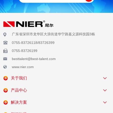
广东省深圳市龙华区大浪街道华宁路嘉义源科技园3栋
0755-83726118/83726399
0755-83726199
besttalent@best-talent.com
www.nier.com
关于我们
产品中心
解决方案