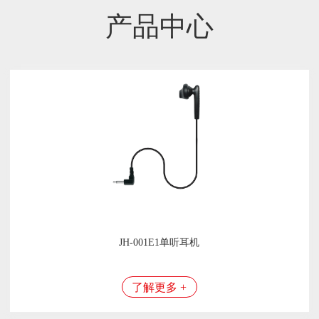
产品中心
JH-001E1单听耳机
了解更多 +